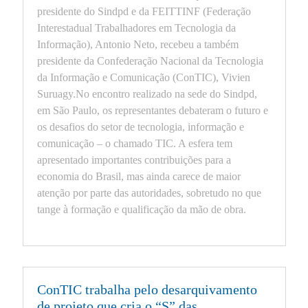
presidente do Sindpd e da FEITTINF (Federação
Interestadual Trabalhadores em Tecnologia da
Informação), Antonio Neto, recebeu a também
presidente da Confederação Nacional da Tecnologia
da Informação e Comunicação (ConTIC), Vivien
Suruagy.No encontro realizado na sede do Sindpd,
em São Paulo, os representantes debateram o futuro e
os desafios do setor de tecnologia, informação e
comunicação – o chamado TIC. A esfera tem
apresentado importantes contribuições para a
economia do Brasil, mas ainda carece de maior
atenção por parte das autoridades, sobretudo no que
tange à formação e qualificação da mão de obra.
ConTIC trabalha pelo desarquivamento
de projeto que cria o “S” das