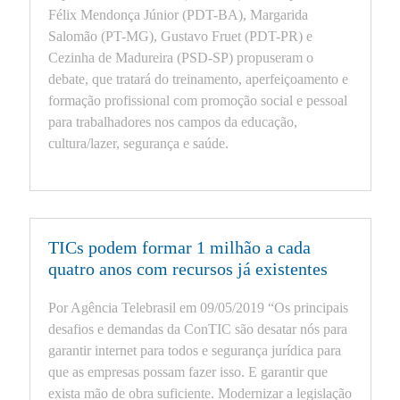
Félix Mendonça Júnior (PDT-BA), Margarida
Salomão (PT-MG), Gustavo Fruet (PDT-PR) e
Cezinha de Madureira (PSD-SP) propuseram o
debate, que tratará do treinamento, aperfeiçoamento e
formação profissional com promoção social e pessoal
para trabalhadores nos campos da educação,
cultura/lazer, segurança e saúde.
TICs podem formar 1 milhão a cada
quatro anos com recursos já existentes
Por Agência Telebrasil em 09/05/2019 “Os principais
desafios e demandas da ConTIC são desatar nós para
garantir internet para todos e segurança jurídica para
que as empresas possam fazer isso. E garantir que
exista mão de obra suficiente. Modernizar a legislação