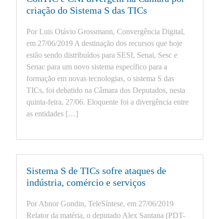
criação do Sistema S das TICs
Por Luis Otávio Grossmann, Convergência Digital,
em 27/06/2019 A destinação dos recursos que hoje
estão sendo distribuídos para SESI, Senai, Sesc e
Senac para um novo sistema específico para a
formação em novas tecnologias, o sistema S das
TICs, foi debatido na Câmara dos Deputados, nesta
quinta-feira, 27/06. Eloquente foi a divergência entre
as entidades […]
Sistema S de TICs sofre ataques de
indústria, comércio e serviços
Por Abnor Gondin, TeleSíntese, em 27/06/2019
Relator da matéria, o deputado Alex Santana (PDT-