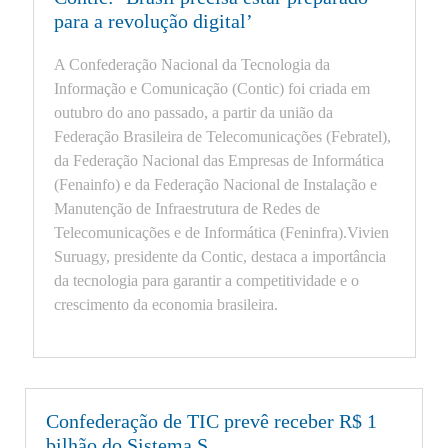
para a revolução digital’
A Confederação Nacional da Tecnologia da
Informação e Comunicação (Contic) foi criada em
outubro do ano passado, a partir da união da
Federação Brasileira de Telecomunicações (Febratel),
da Federação Nacional das Empresas de Informática
(Fenainfo) e da Federação Nacional de Instalação e
Manutenção de Infraestrutura de Redes de
Telecomunicações e de Informática (Feninfra).Vivien
Suruagy, presidente da Contic, destaca a importância
da tecnologia para garantir a competitividade e o
crescimento da economia brasileira.
Confederação de TIC prevê receber R$ 1
bilhão do Sistema S