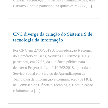
Ciência, Tecnologia, Inovações e Comunicações, José
Gustavo Gontijo participou na quinta-feira (27) […]
CNC diverge da criação do Sistema S de
tecnologia da informação
Por CNC em 27/06/2019 A Confederação Nacional
do Comércio de Bens, Serviços e Turismo (CNC)
participou, em 27/06, da audiência pública para
debater o Projeto de Lei nº 10.762/2018, que cria o
Serviço Social e o Serviço de Aprendizagem da
Tecnologia da Informação e Comunicação (SeTIC),
na Comissão de Ciência e Tecnologia, Comunicação
e Informática […]