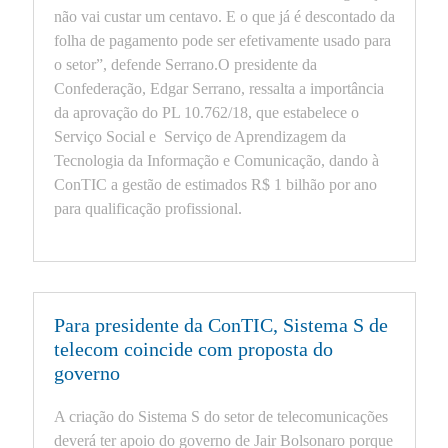
não vai custar um centavo. E o que já é descontado da
folha de pagamento pode ser efetivamente usado para
o setor”, defende Serrano.O presidente da
Confederação, Edgar Serrano, ressalta a importância
da aprovação do PL 10.762/18, que estabelece o
Serviço Social e Serviço de Aprendizagem da
Tecnologia da Informação e Comunicação, dando à
ConTIC a gestão de estimados R$ 1 bilhão por ano
para qualificação profissional.
Para presidente da ConTIC, Sistema S de
telecom coincide com proposta do
governo
A criação do Sistema S do setor de telecomunicações
deverá ter apoio do governo de Jair Bolsonaro porque