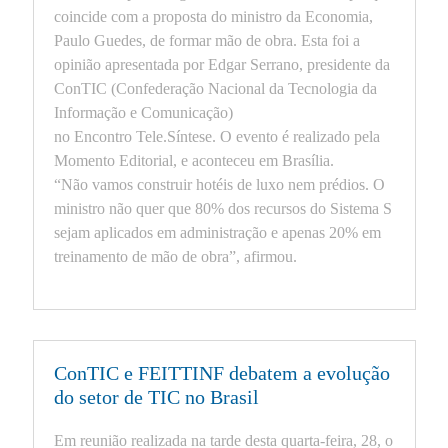
coincide com a proposta do ministro da Economia,
Paulo Guedes, de formar mão de obra. Esta foi a
opinião apresentada por Edgar Serrano, presidente da
ConTIC (Confederação Nacional da Tecnologia da
Informação e Comunicação)
no Encontro Tele.Síntese. O evento é realizado pela
Momento Editorial, e aconteceu em Brasília.
“Não vamos construir hotéis de luxo nem prédios. O
ministro não quer que 80% dos recursos do Sistema S
sejam aplicados em administração e apenas 20% em
treinamento de mão de obra”, afirmou.
ConTIC e FEITTINF debatem a evolução
do setor de TIC no Brasil
Em reunião realizada na tarde desta quarta-feira, 28, o