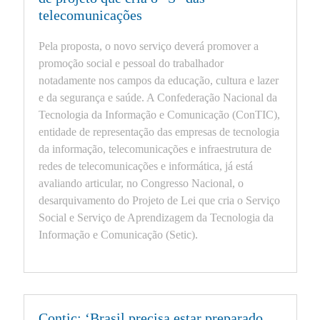
telecomunicações
Pela proposta, o novo serviço deverá promover a
promoção social e pessoal do trabalhador
notadamente nos campos da educação, cultura e lazer
e da segurança e saúde. A Confederação Nacional da
Tecnologia da Informação e Comunicação (ConTIC),
entidade de representação das empresas de tecnologia
da informação, telecomunicações e infraestrutura de
redes de telecomunicações e informática, já está
avaliando articular, no Congresso Nacional, o
desarquivamento do Projeto de Lei que cria o Serviço
Social e Serviço de Aprendizagem da Tecnologia da
Informação e Comunicação (Setic).
Contic: ‘Brasil precisa estar preparado