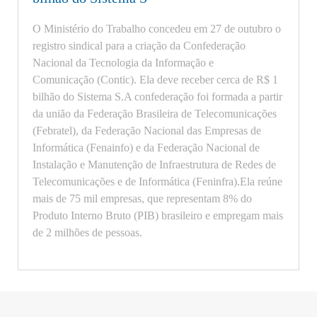
O Ministério do Trabalho concedeu em 27 de outubro o
registro sindical para a criação da Confederação
Nacional da Tecnologia da Informação e
Comunicação (Contic). Ela deve receber cerca de R$ 1
bilhão do Sistema S.A confederação foi formada a partir
da união da Federação Brasileira de Telecomunicações
(Febratel), da Federação Nacional das Empresas de
Informática (Fenainfo) e da Federação Nacional de
Instalação e Manutenção de Infraestrutura de Redes de
Telecomunicações e de Informática (Feninfra).Ela reúne
mais de 75 mil empresas, que representam 8% do
Produto Interno Bruto (PIB) brasileiro e empregam mais
de 2 milhões de pessoas.