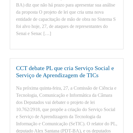
BA) diz que não há prazo para apresentar sua análise
da proposta O projeto de lei que cria uma nova
entidade de capacitação de mão de obra no Sistema S
foi alvo hoje, 27, de ataques de representantes do
Senai e Senac […]
CCT debate PL que cria Serviço Social e
Serviço de Aprendizagem de TICs
Na próxima quinta-feira, 27, a Comissão de Ciência e
Tecnologia, Comunicação e Informática da Câmara
dos Deputados vai debater o projeto de lei
10.762/2918, que propõe a criação do Serviço Social
e Serviço de Aprendizagem da Tecnologia da
Informação e Comunicação (SeTIC). O relator do PL,
deputado Alex Santana (PDT-BA), e os deputados