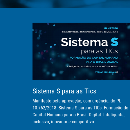
Esta
Sistema S para as Tics
Manifesto pela aprovação, com urgência, do PL
10.762/2018. Sistema S para as TICs. Formação do
Capital Humano para o Brasil Digital. Inteligente,
inclusivo, inovador e competitivo.