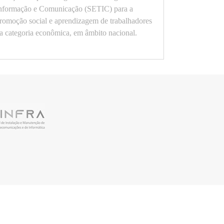
nformação e Comunicação (SETIC) para a
romoção social e aprendizagem de trabalhadores
a categoria econômica, em âmbito nacional.