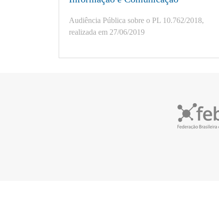
Esta
Audiência Pública sobre o PL 10.762/2018,
realizada em 27/06/2019