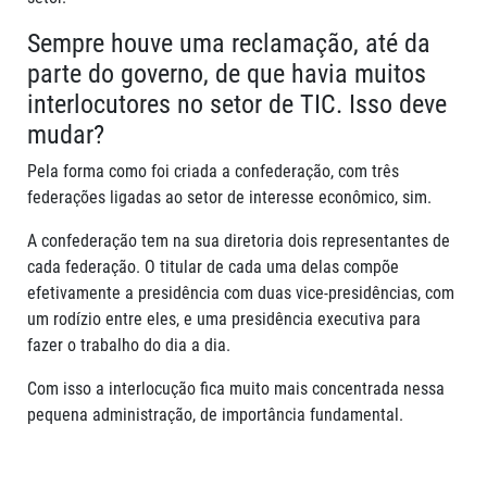
Sempre houve uma reclamação, até da
parte do governo, de que havia muitos
interlocutores no setor de TIC. Isso deve
mudar?
Pela forma como foi criada a confederação, com três
federações ligadas ao setor de interesse econômico, sim.
A confederação tem na sua diretoria dois representantes de
cada federação. O titular de cada uma delas compõe
efetivamente a presidência com duas vice-presidências, com
um rodízio entre eles, e uma presidência executiva para
fazer o trabalho do dia a dia.
Com isso a interlocução fica muito mais concentrada nessa
pequena administração, de importância fundamental.