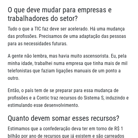
O que deve mudar para empresas e
trabalhadores do setor?
Tudo o que a TIC faz deve ser acelerado. Há uma mudança
das profissões. Precisamos de uma adaptação das pessoas
para as necessidades futuras.
A gente não lembra, mas havia muito ascensorista. Eu, pela
minha idade, trabalhei numa empresa que tinha mais de mil
telefonistas que faziam ligações manuais de um ponto a
outro.
Então, o país tem de se preparar para essa mudança de
profissões e a Contic traz recursos do Sistema S, induzindo e
estimulando esse desenvolvimento.
Quanto devem somar esses recursos?
Estimamos que a confederação deva ter em torno de R$ 1
bilhão por ano de recursos que já existem e são carreados