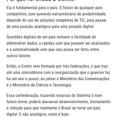
Ela é fundamental para o país. O futuro de qualquer país
competitivo, com aumento extraordinário de produtividade,
depende do uso de soluções completas de TIC, para passar
de uma posição analógica para uma posição digital.
Questões digitais de um país incluem a facilidade de
administrar dados, a rapidez com que possam ser analisados
e a automaticidade com que isso possa ser feito, entre
outros fatores.
Então, a Contic vem formada por três federações, o que traz
até uma coincidência com a reorganização que o governo fez
há um ano e pouco, ao juntar o Ministério das Comunicações
e o Ministério de Ciência e Tecnologia.
Essa confederação, trazendo recursos do Sistema S num
futuro breve, poderá alavancar desenvolvimento, treinamento
e indução para que realmente o Brasil se torne um país
digital. E não analógico, como é hoje.