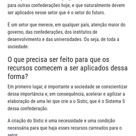
para outras confederações hoje, e que naturalmente devem
ser aplicados nesse setor que é o setor do futuro.
É um setor que merece, em qualquer país, atenção maior do
governo, das confederações, dos institutos de
desenvolvimento e das universidades. Ou seja, de toda a
sociedade.
O que precisa ser feito para que os
recursos comecem a ser aplicados dessa
forma?
Em primeiro lugar, é importante a sociedade se conscientizar
dessa importância e, em consequência, acelerar e agilizar a
elaboração de uma lei que crie a o Sistic, que é o Sistema S
dessa confederação.
A criação do Sistic é uma necessidade e uma condição
necessária para que haja esses recursos carreados para o
setor.