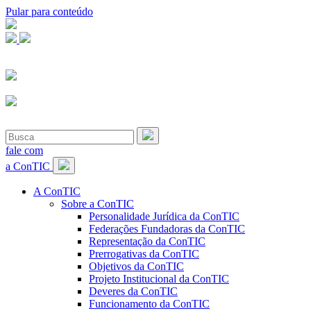
Pular para conteúdo
fale com
a ConTIC
A ConTIC
Sobre a ConTIC
Personalidade Jurídica da ConTIC
Federações Fundadoras da ConTIC
Representação da ConTIC
Prerrogativas da ConTIC
Objetivos da ConTIC
Projeto Institucional da ConTIC
Deveres da ConTIC
Funcionamento da ConTIC