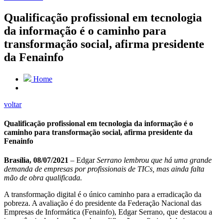
Qualificação profissional em tecnologia
da informação é o caminho para
transformação social, afirma presidente
da Fenainfo
Home
voltar
Qualificação profissional em tecnologia da informação é o
caminho para transformação social, afirma presidente da
Fenainfo
Brasília, 08/07/2021
– Edgar
Serrano lembrou que há uma grande
demanda de empresas por profissionais de TICs, mas ainda falta
mão de obra qualificada.
A transformação digital é o único caminho para a erradicação da
pobreza. A avaliação é do presidente da Federação Nacional das
Empresas de Informática (Fenainfo), Edgar Serrano, que destacou a