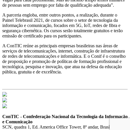
de pessoas sem emprego por falta de qualificação adequada”.
A parceria engloba, entre outros pontos, a realização, durante o
Painel Telebrasil 2021, de cursos sobre o setor de tecnologia da
informação e comunicação, focados em 5G, IoT, redes de fibra e
segurança cibernética. Os cursos serão totalmente gratuitos e terão
emissão de certificado para os participantes.
A ConTIC reúne as principais empresas brasileiras nas áreas de
serviços de telecomunicações, internet, construção de infraestrutura
de redes de telecomunicações e informática. E o Conif é o conselho
de proposição e promoção de políticas de formação profissional e
tecnológica, pesquisa e inovação, que atua na defesa da educação
pública, gratuita e de excelência.
ConTIC - Confederação Nacional da Tecnologia da Informação
e Comunicação
SCN, quadra 1, Ed. America Office Tower, 8º andar, Brasília (DF),